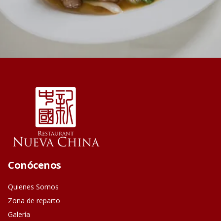
Conócenos
Quienes Somos
Zona de reparto
Galería