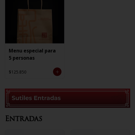
Menu especial para
5 personas
$125.850
Entradas