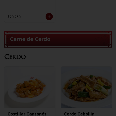
$20.250
Cerdo
Costillar Cantonés
Cerdo Cebollin