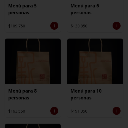
Menú para 5
Menú para 6
personas
personas
$109.750
$130.850
Menú para 8
Menú para 10
personas
personas
$163.550
$191.350