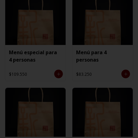
Menú especial para
Menú para 4
4 personas
personas
$109.550
$83.250