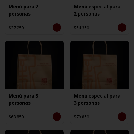
Menú para 2
Menú especial para
personas
2 personas
$37.250
$54.350
Menú para 3
Menú especial para
personas
3 personas
$63.850
$79.850