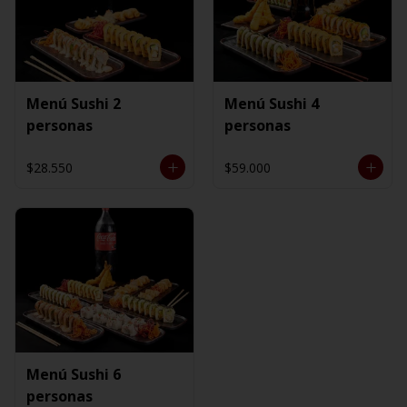
Menú Sushi 2
Menú Sushi 4
personas
personas
$28.550
$59.000
Menú Sushi 6
personas