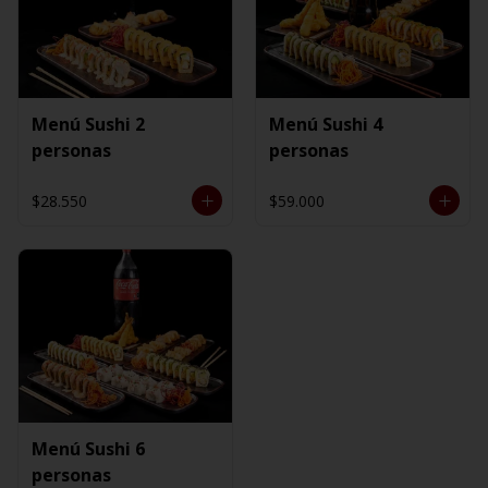
Menú Sushi 2
Menú Sushi 4
personas
personas
$28.550
$59.000
Menú Sushi 6
personas