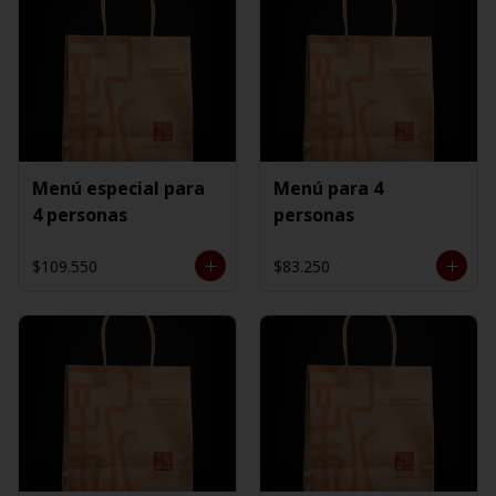
Menú especial para
Menú para 4
4 personas
personas
$109.550
$83.250