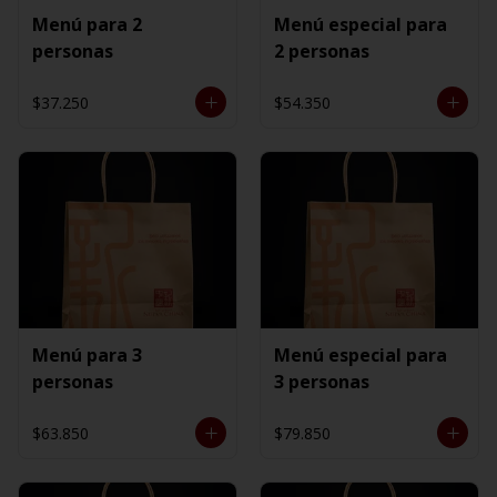
Menú para 2
Menú especial para
personas
2 personas
$37.250
$54.350
Menú para 3
Menú especial para
personas
3 personas
$63.850
$79.850