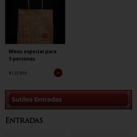
Menu especial para
5 personas
$125.850
Entradas