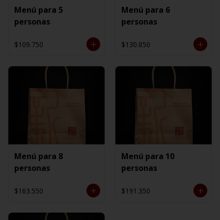
Menú para 5
Menú para 6
personas
personas
$109.750
$130.850
Menú para 8
Menú para 10
personas
personas
$163.550
$191.350