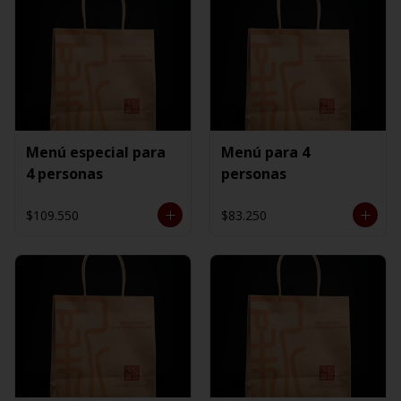
Menú especial para
Menú para 4
4 personas
personas
$109.550
$83.250