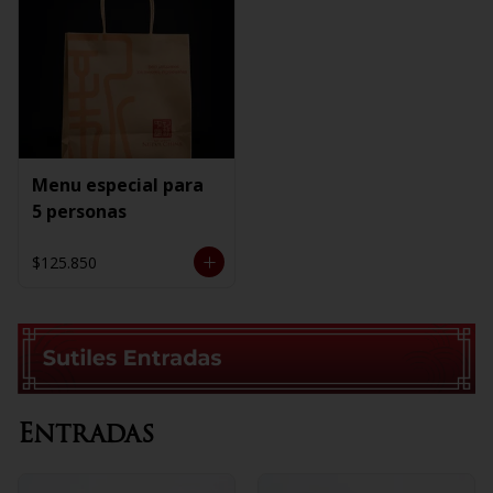
Menu especial para
5 personas
$125.850
Entradas