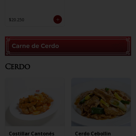
$20.250
Cerdo
Costillar Cantonés
Cerdo Cebollin