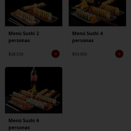
Menú Sushi 2
Menú Sushi 4
personas
personas
$28.550
$59.000
Menú Sushi 6
personas