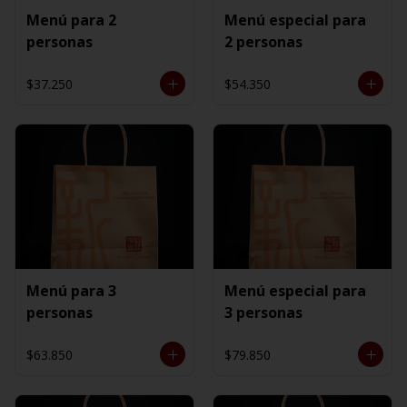
Menú para 2
Menú especial para
personas
2 personas
$37.250
$54.350
Menú para 3
Menú especial para
personas
3 personas
$63.850
$79.850