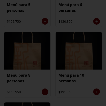
Menú para 5
Menú para 6
personas
personas
$109.750
$130.850
Menú para 8
Menú para 10
personas
personas
$163.550
$191.350