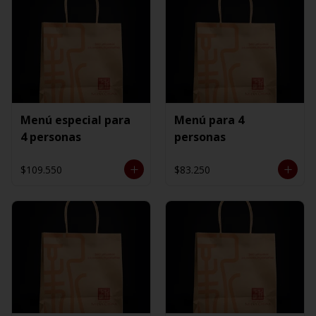
Menú especial para
Menú para 4
4 personas
personas
$109.550
$83.250