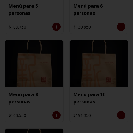
Menú para 5
Menú para 6
personas
personas
$109.750
$130.850
Menú para 8
Menú para 10
personas
personas
$163.550
$191.350