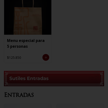
Menu especial para
5 personas
$125.850
Entradas