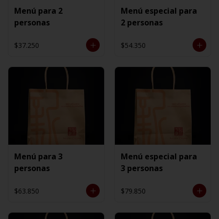
Menú para 2
Menú especial para
personas
2 personas
$37.250
$54.350
Menú para 3
Menú especial para
personas
3 personas
$63.850
$79.850