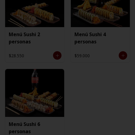
Menú Sushi 2
Menú Sushi 4
personas
personas
$28.550
$59.000
Menú Sushi 6
personas