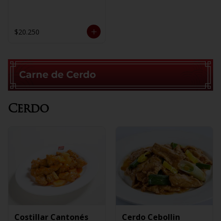
$20.250
Cerdo
Costillar Cantonés
Cerdo Cebollin