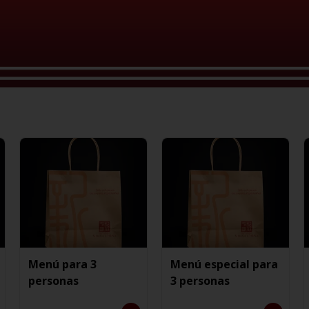
Menú para 3
Menú especial para
personas
3 personas