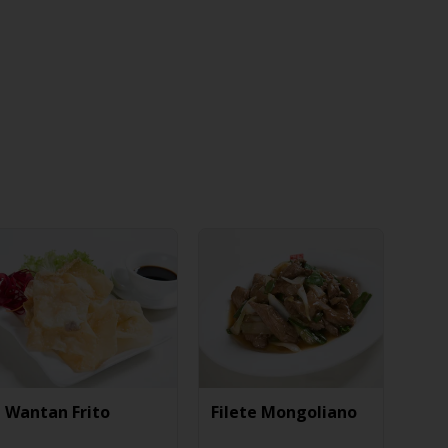
Wantan Frito
Filete Mongoliano