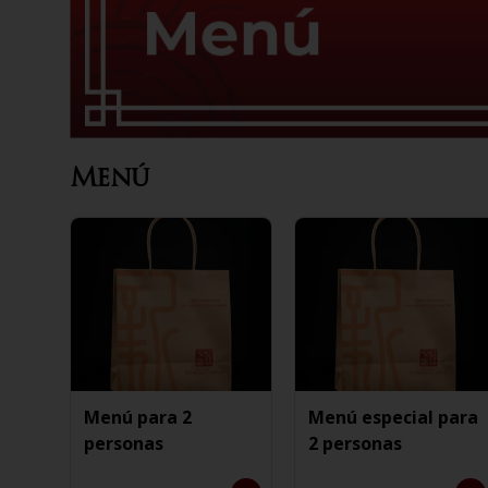
Menú
Menú para 2
Menú especial para
personas
2 personas