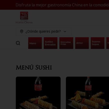
Disfruta la mejor gastronomía China en la comodid
¿Dónde quieres pedir?
Menú Sushi