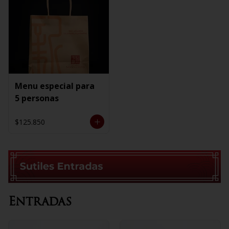
Menu especial para
5 personas
$125.850
Entradas