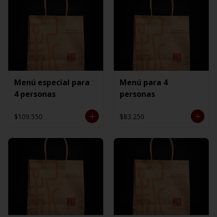
Menú especial para
Menú para 4
4 personas
personas
$109.550
$83.250