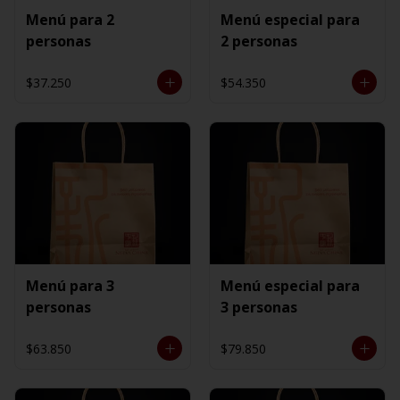
Menú para 2
Menú especial para
personas
2 personas
$37.250
$54.350
Menú para 3
Menú especial para
personas
3 personas
$63.850
$79.850