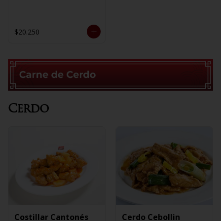
$20.250
Cerdo
Costillar Cantonés
Cerdo Cebollin