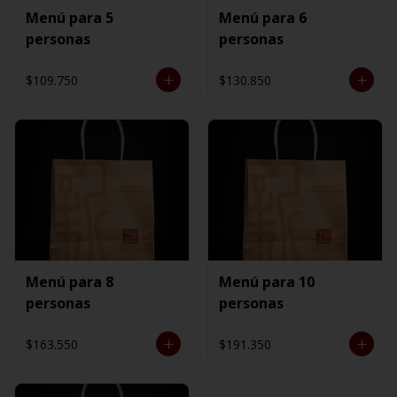
Menú para 5
Menú para 6
personas
personas
$109.750
$130.850
Menú para 8
Menú para 10
personas
personas
$163.550
$191.350