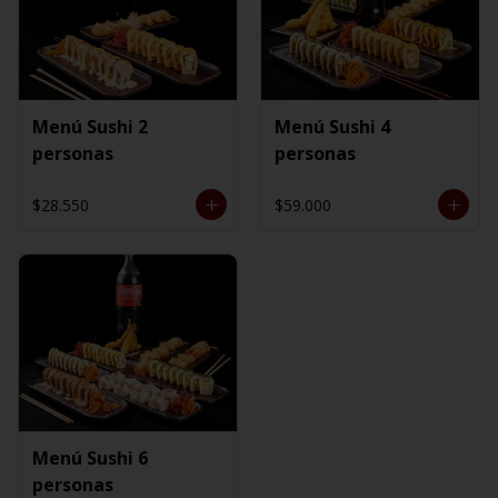
Menú Sushi 2
Menú Sushi 4
personas
personas
$28.550
$59.000
Menú Sushi 6
personas