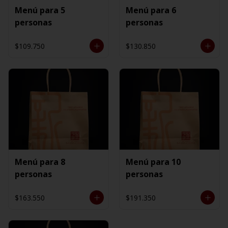
Menú para 5
Menú para 6
personas
personas
$109.750
$130.850
Menú para 8
Menú para 10
personas
personas
$163.550
$191.350