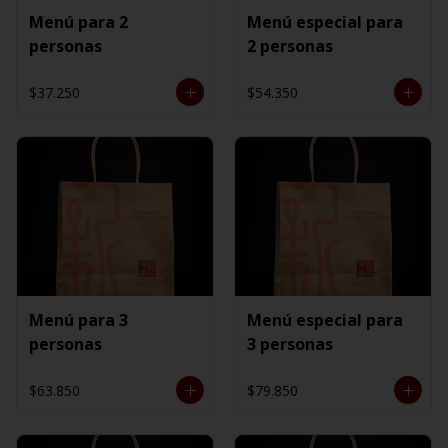
Menú para 2
Menú especial para
personas
2 personas
$37.250
$54.350
Menú para 3
Menú especial para
personas
3 personas
$63.850
$79.850