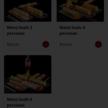
Menú Sushi 2
Menú Sushi 4
personas
personas
$28.550
$59.000
Menú Sushi 6
personas