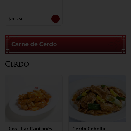
$20.250
Cerdo
Costillar Cantonés
Cerdo Cebollin