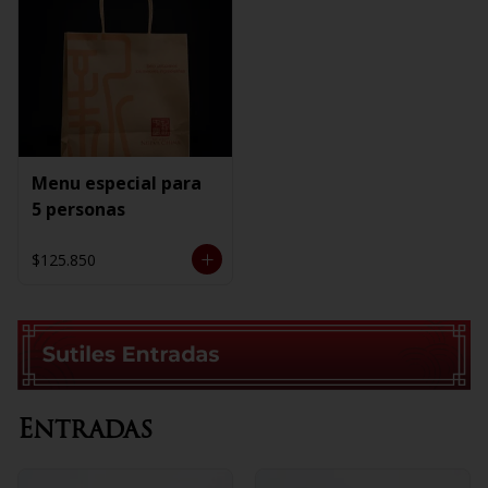
Menu especial para
5 personas
$125.850
Entradas