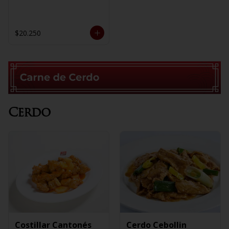
$20.250
Cerdo
Costillar Cantonés
Cerdo Cebollin