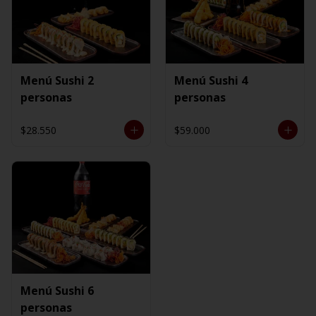
Menú Sushi 2
Menú Sushi 4
personas
personas
$28.550
$59.000
Menú Sushi 6
personas