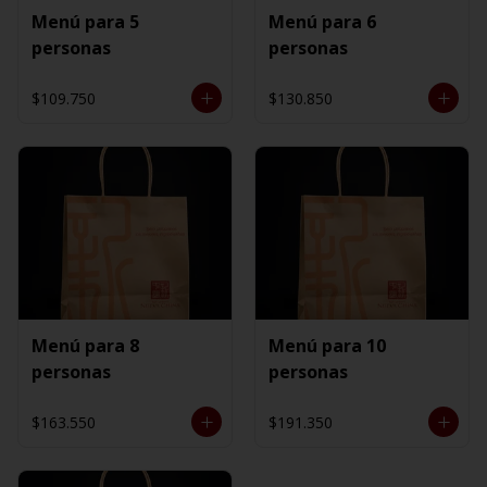
Menú para 5
Menú para 6
personas
personas
$109.750
$130.850
Menú para 8
Menú para 10
personas
personas
$163.550
$191.350