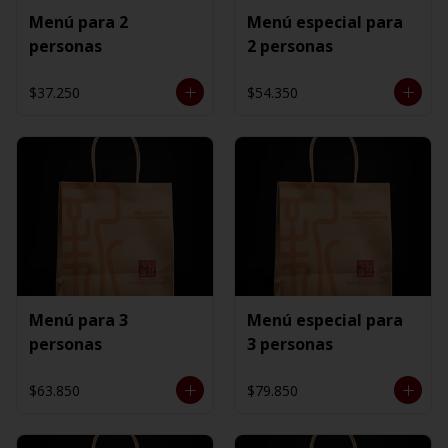
Menú para 2
Menú especial para
personas
2 personas
$37.250
$54.350
Menú para 3
Menú especial para
personas
3 personas
$63.850
$79.850