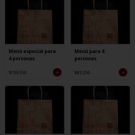
Menú especial para
Menú para 4
4 personas
personas
$109.550
$83.250