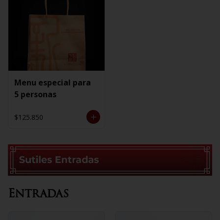
Menu especial para
5 personas
$125.850
Entradas