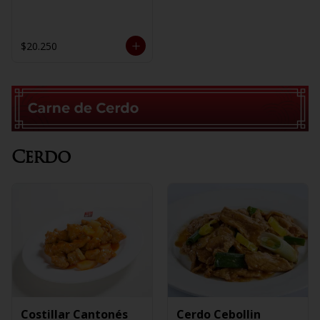
$20.250
Cerdo
Costillar Cantonés
Cerdo Cebollin