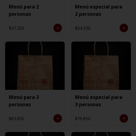
Menú para 2
Menú especial para
personas
2 personas
$37.250
$54.350
Menú para 3
Menú especial para
personas
3 personas
$63.850
$79.850