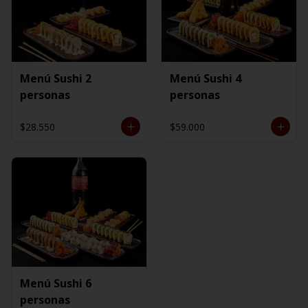
Menú Sushi 2
Menú Sushi 4
personas
personas
$28.550
$59.000
Menú Sushi 6
personas