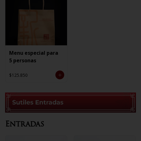
Menu especial para
5 personas
$125.850
Entradas