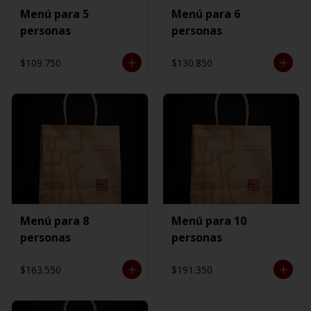
Menú para 5
Menú para 6
personas
personas
$109.750
$130.850
Menú para 8
Menú para 10
personas
personas
$163.550
$191.350