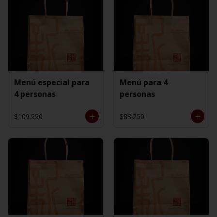
Menú especial para
Menú para 4
4 personas
personas
$109.550
$83.250