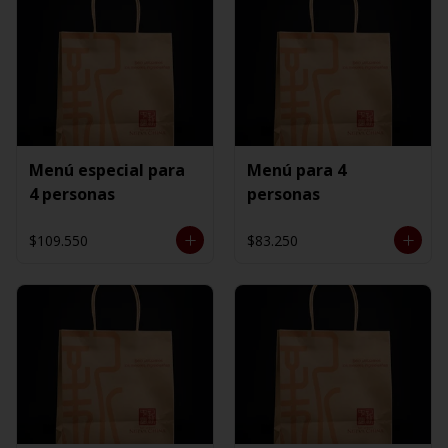
Menú especial para
Menú para 4
4 personas
personas
$109.550
$83.250