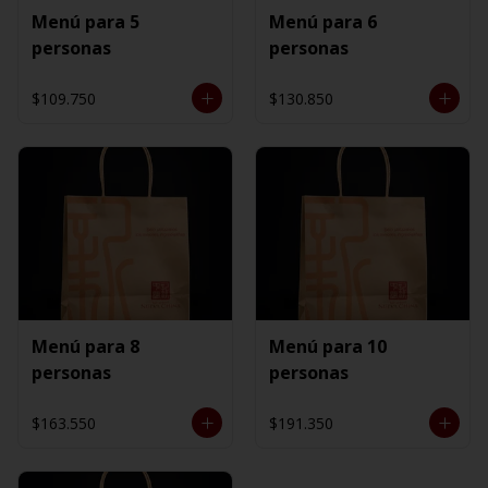
Menú para 5
Menú para 6
personas
personas
$109.750
$130.850
Menú para 8
Menú para 10
personas
personas
$163.550
$191.350