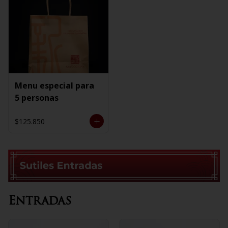
Menu especial para
5 personas
$125.850
Entradas