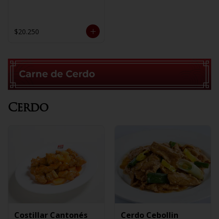
$20.250
Cerdo
Costillar Cantonés
Cerdo Cebollin