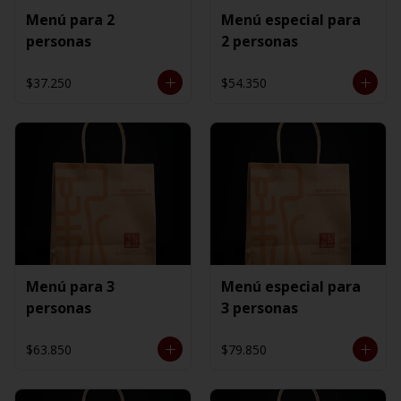
Menú para 2
Menú especial para
personas
2 personas
$37.250
$54.350
Menú para 3
Menú especial para
personas
3 personas
$63.850
$79.850