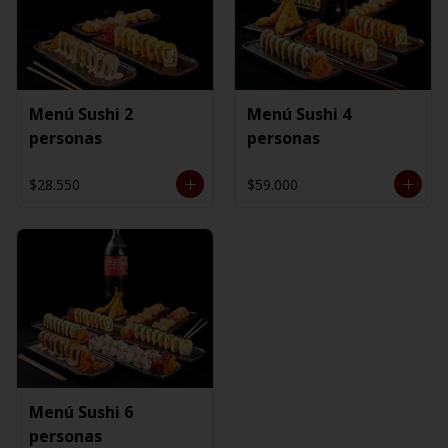
Menú Sushi 2
Menú Sushi 4
personas
personas
$28.550
$59.000
Menú Sushi 6
personas