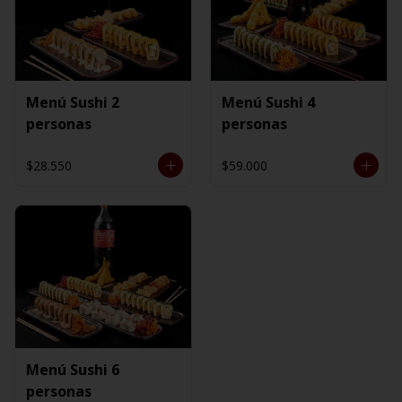
Menú Sushi 2
Menú Sushi 4
personas
personas
$28.550
$59.000
Menú Sushi 6
personas