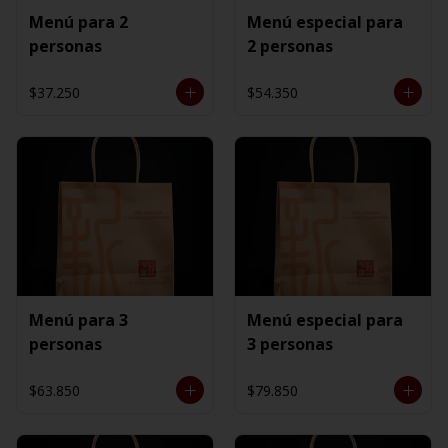
Menú para 2
Menú especial para
personas
2 personas
$37.250
$54.350
Menú para 3
Menú especial para
personas
3 personas
$63.850
$79.850