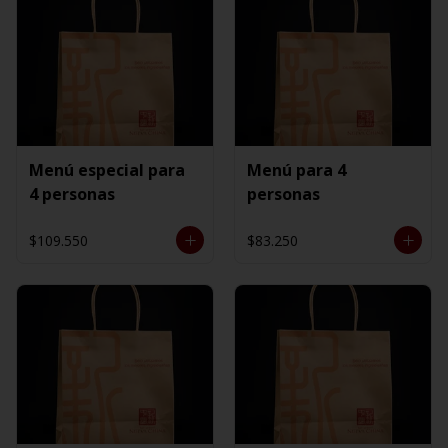
Menú especial para
Menú para 4
4 personas
personas
$109.550
$83.250