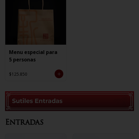
Menu especial para
5 personas
$125.850
Entradas