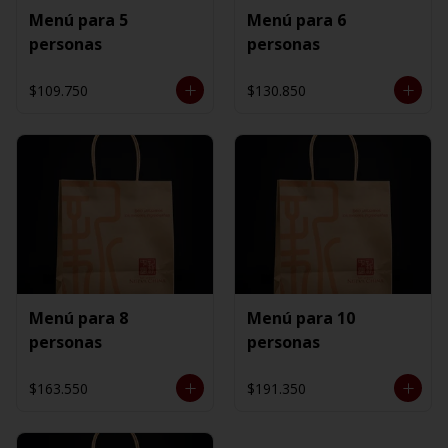
Menú para 5
Menú para 6
personas
personas
$109.750
$130.850
Menú para 8
Menú para 10
personas
personas
$163.550
$191.350