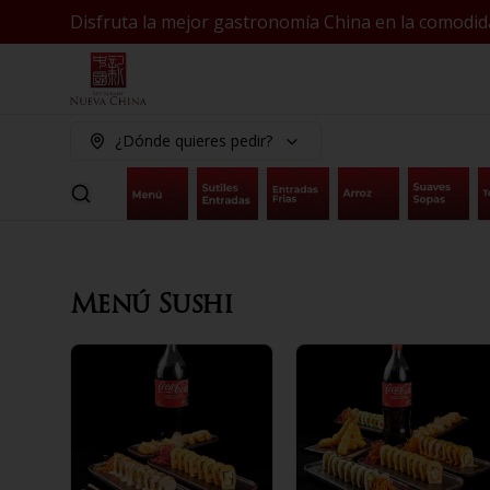
Disfruta la mejor gastronomía China en la comodid
¿Dónde quieres pedir?
Menú Sushi