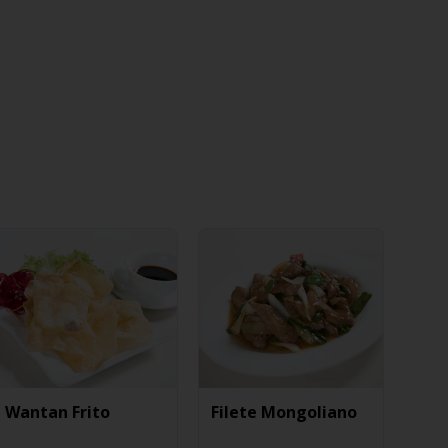
Wantan Frito
Filete Mongoliano