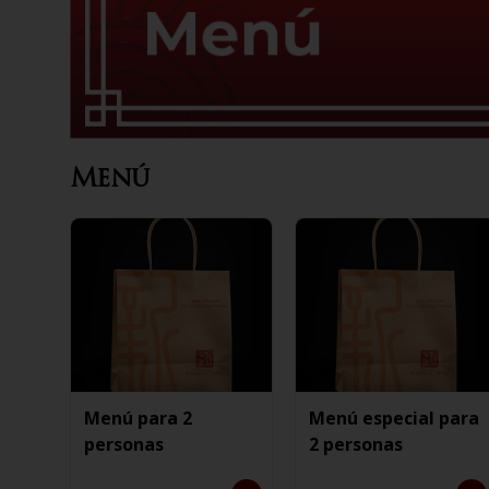
Menú
Menú para 2
Menú especial para
personas
2 personas