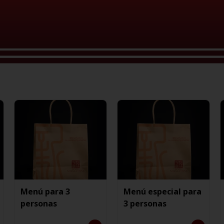
Menú para 3
Menú especial para
personas
3 personas