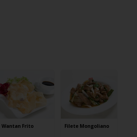
Wantan Frito
Filete Mongoliano