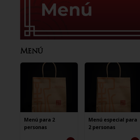
Menú
Menú para 2
Menú especial para
personas
2 personas