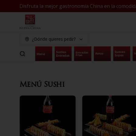
Disfruta la mejor gastronomía China en la comodid
¿Dónde quieres pedir?
Menú Sushi