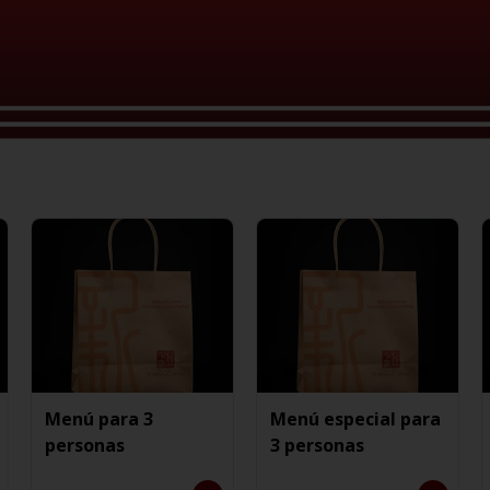
Menú para 3
Menú especial para
personas
3 personas