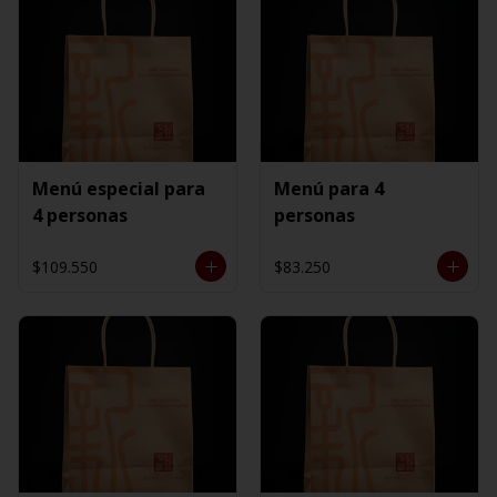
Menú especial para
Menú para 4
4 personas
personas
$109.550
$83.250