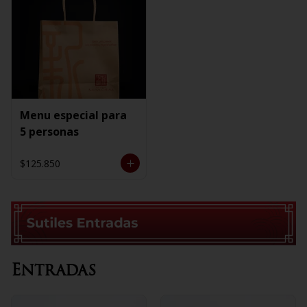
Menu especial para
5 personas
$125.850
Entradas