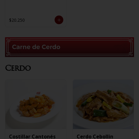
$20.250
Cerdo
Costillar Cantonés
Cerdo Cebollin