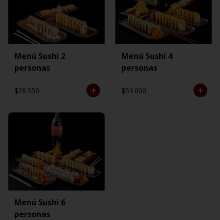
Menú Sushi 2
Menú Sushi 4
personas
personas
$28.550
$59.000
Menú Sushi 6
personas