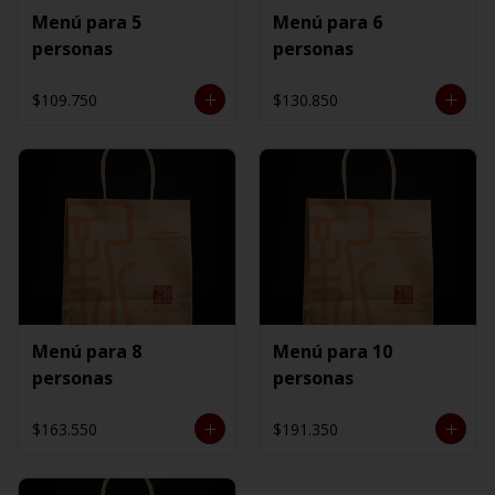
Menú para 5
Menú para 6
personas
personas
$109.750
$130.850
Menú para 8
Menú para 10
personas
personas
$163.550
$191.350