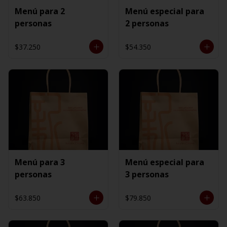
Menú para 2
Menú especial para
personas
2 personas
$37.250
$54.350
Menú para 3
Menú especial para
personas
3 personas
$63.850
$79.850