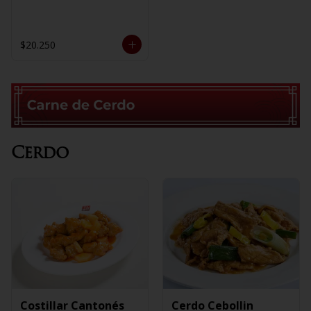
$20.250
Cerdo
Costillar Cantonés
Cerdo Cebollin