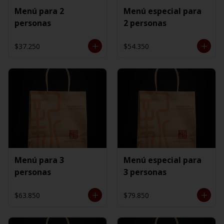
Menú para 2
Menú especial para
personas
2 personas
$37.250
$54.350
Menú para 3
Menú especial para
personas
3 personas
$63.850
$79.850