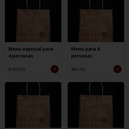
Menú especial para
Menú para 4
4 personas
personas
$109.550
$83.250