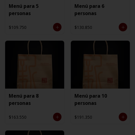
Menú para 5
Menú para 6
personas
personas
$109.750
$130.850
Menú para 8
Menú para 10
personas
personas
$163.550
$191.350