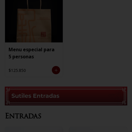
Menu especial para
5 personas
$125.850
Entradas