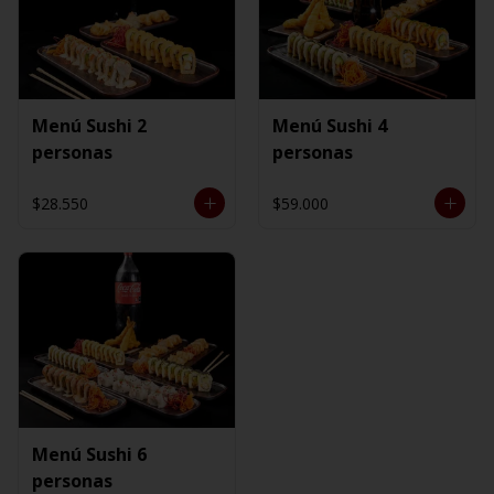
Menú Sushi 2
Menú Sushi 4
personas
personas
$28.550
$59.000
Menú Sushi 6
personas