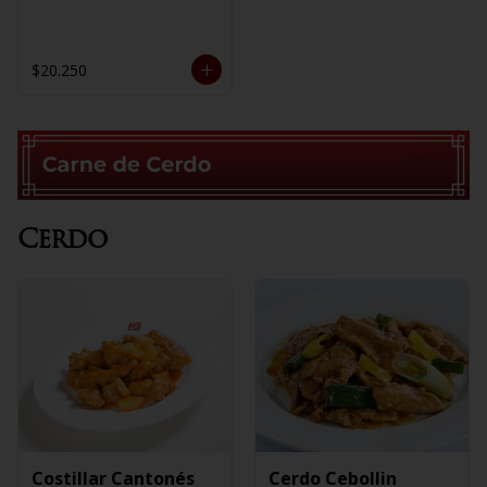
$20.250
Cerdo
Costillar Cantonés
Cerdo Cebollin