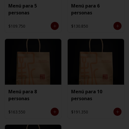
Menú para 5
Menú para 6
personas
personas
$109.750
$130.850
Menú para 8
Menú para 10
personas
personas
$163.550
$191.350