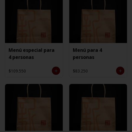
Menú especial para
Menú para 4
4 personas
personas
$109.550
$83.250