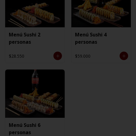
Menú Sushi 2
Menú Sushi 4
personas
personas
$28.550
$59.000
Menú Sushi 6
personas