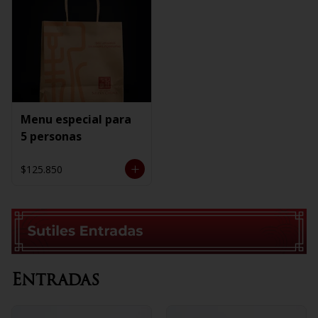
Menu especial para
5 personas
$125.850
Entradas