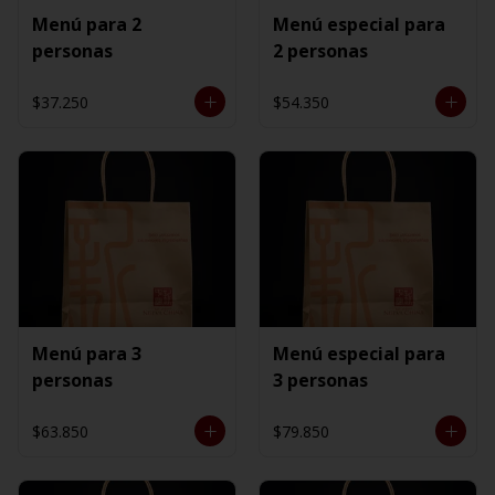
Menú para 2
Menú especial para
personas
2 personas
$37.250
$54.350
Menú para 3
Menú especial para
personas
3 personas
$63.850
$79.850