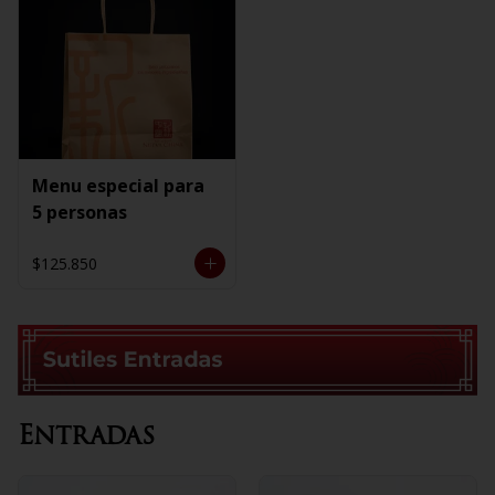
Menu especial para
5 personas
$125.850
Entradas