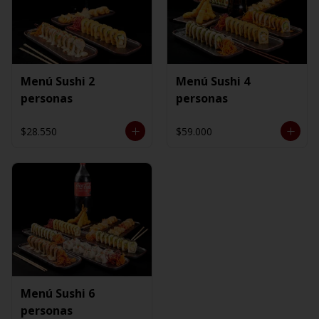
Menú Sushi 2
Menú Sushi 4
personas
personas
$28.550
$59.000
Menú Sushi 6
personas