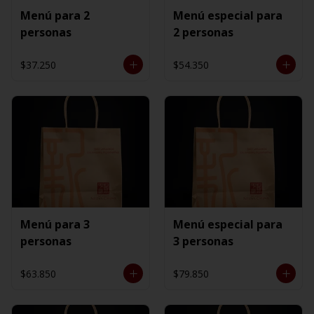
Menú para 2
Menú especial para
personas
2 personas
$37.250
$54.350
Menú para 3
Menú especial para
personas
3 personas
$63.850
$79.850