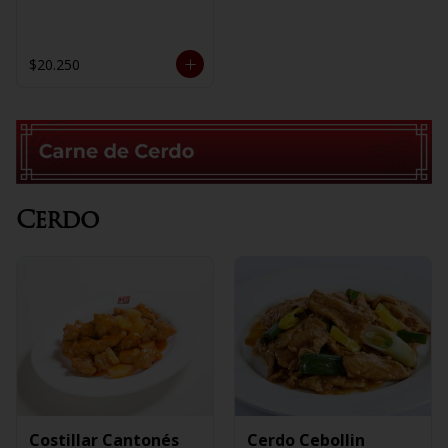
$20.250
Cerdo
Costillar Cantonés
Cerdo Cebollin