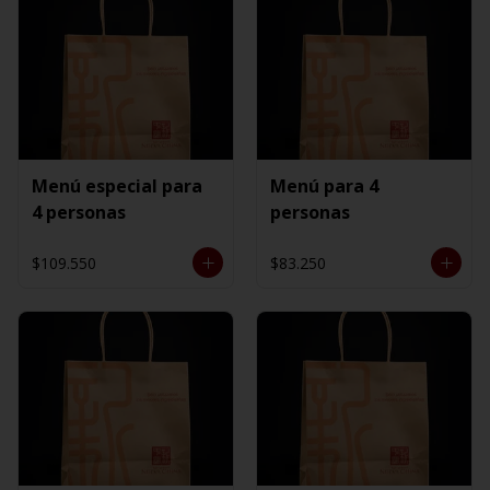
Menú especial para
Menú para 4
4 personas
personas
$109.550
$83.250