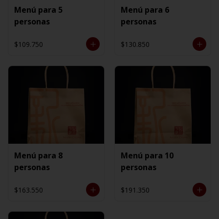
Menú para 5
Menú para 6
personas
personas
$109.750
$130.850
Menú para 8
Menú para 10
personas
personas
$163.550
$191.350