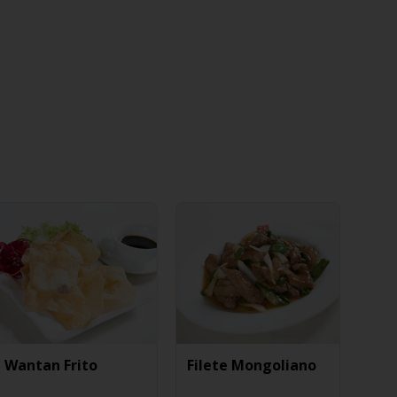
Wantan Frito
Filete Mongoliano