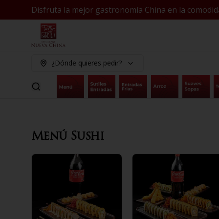
Disfruta la mejor gastronomía China en la comodid
¿Dónde quieres pedir?
Menú Sushi