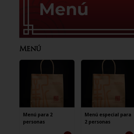
Menú
Menú para 2
Menú especial para
personas
2 personas