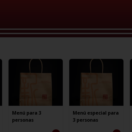
Menú para 3
Menú especial para
personas
3 personas