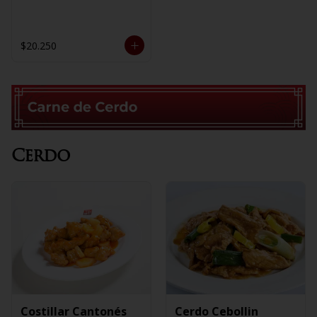
$20.250
Cerdo
Costillar Cantonés
Cerdo Cebollin