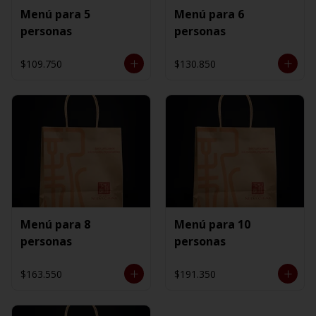
Menú para 5
Menú para 6
personas
personas
$109.750
$130.850
Menú para 8
Menú para 10
personas
personas
$163.550
$191.350