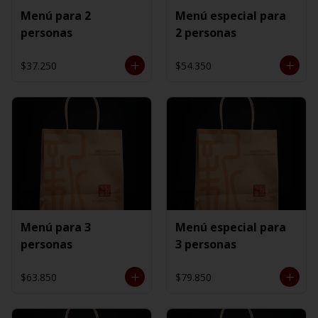
Menú para 2
Menú especial para
personas
2 personas
$37.250
$54.350
Menú para 3
Menú especial para
personas
3 personas
$63.850
$79.850