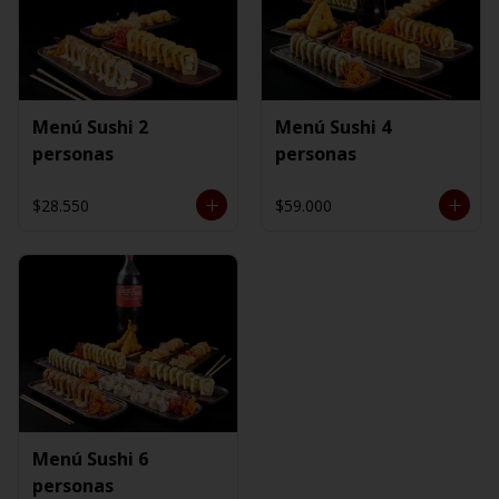
Menú Sushi 2
Menú Sushi 4
personas
personas
$28.550
$59.000
Menú Sushi 6
personas