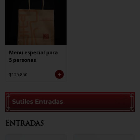
Menu especial para
5 personas
$125.850
Entradas