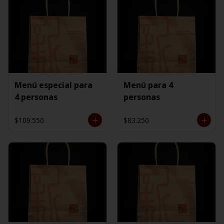
Menú especial para
Menú para 4
4 personas
personas
$109.550
$83.250