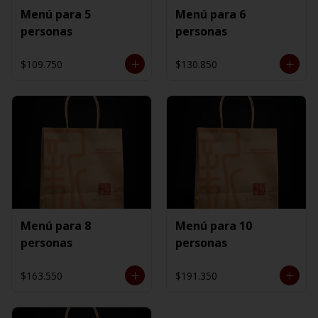
Menú para 5
Menú para 6
personas
personas
$109.750
$130.850
Menú para 8
Menú para 10
personas
personas
$163.550
$191.350