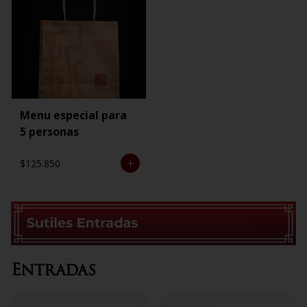
Menu especial para
5 personas
$125.850
Entradas