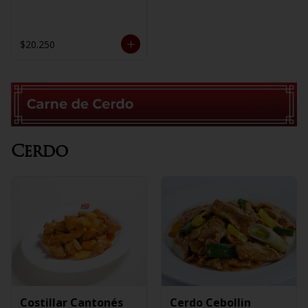
$20.250
Cerdo
Costillar Cantonés
Cerdo Cebollin