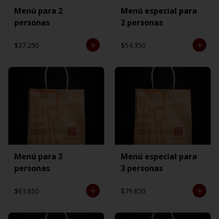
Menú para 2
Menú especial para
personas
2 personas
$37.250
$54.350
Menú para 3
Menú especial para
personas
3 personas
$63.850
$79.850