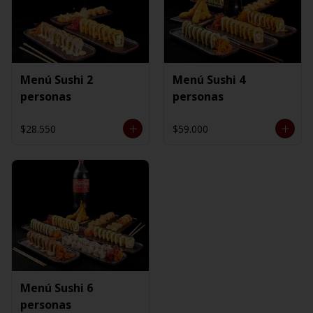
Menú Sushi 2
Menú Sushi 4
personas
personas
$28.550
$59.000
Menú Sushi 6
personas