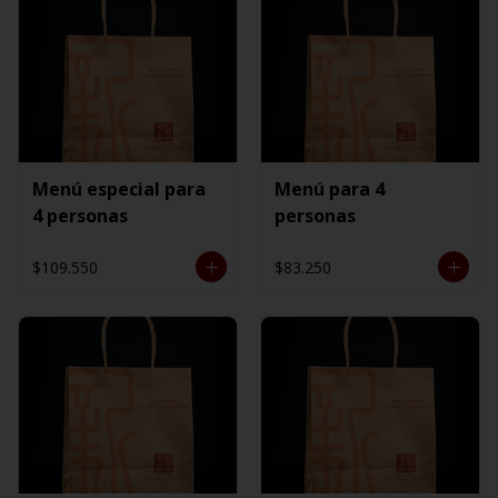
Menú especial para
Menú para 4
4 personas
personas
$109.550
$83.250