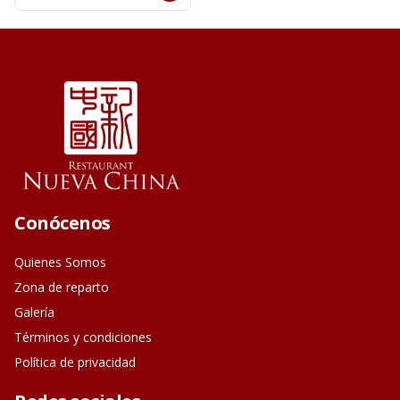
Conócenos
Quienes Somos
Zona de reparto
Galería
Términos y condiciones
Política de privacidad