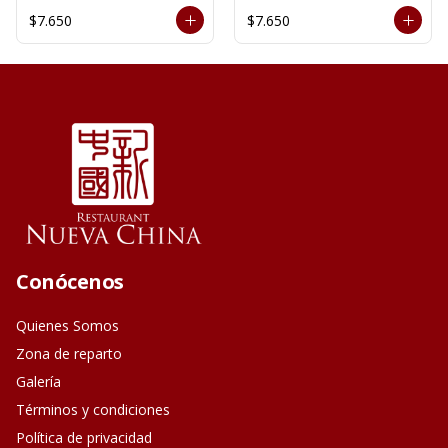
$7.650
$7.650
Conócenos
Quienes Somos
Zona de reparto
Galería
Términos y condiciones
Política de privacidad