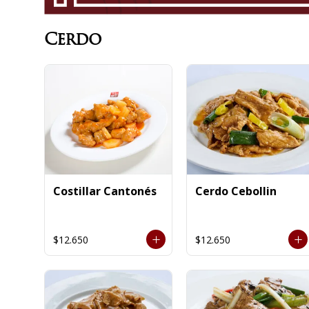
Cerdo
Costillar Cantonés
Cerdo Cebollin
$12.650
$12.650