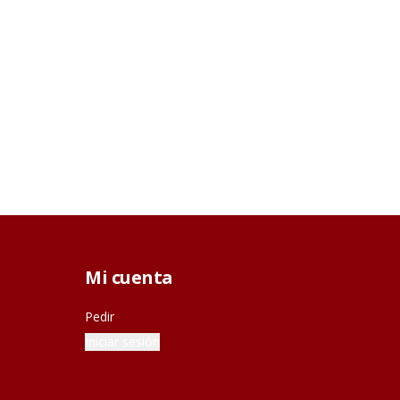
Mi cuenta
Pedir
Iniciar sesión