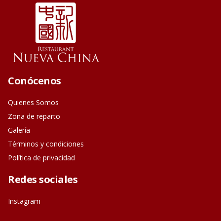
Conócenos
Quienes Somos
Zona de reparto
Galería
Términos y condiciones
Política de privacidad
Redes sociales
Instagram