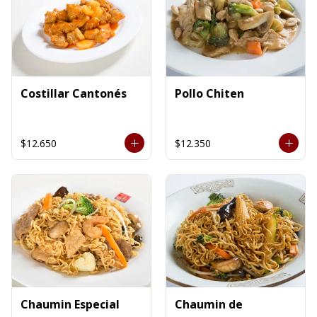
Costillar Cantonés
Pollo Chiten
$12.650
$12.350
Chaumin Especial
Chaumin de