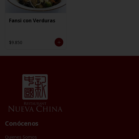
Fansi con Verduras
$9.850
Conócenos
Quienes Somos