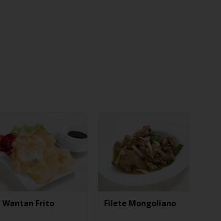
Wantan Frito
Filete Mongoliano