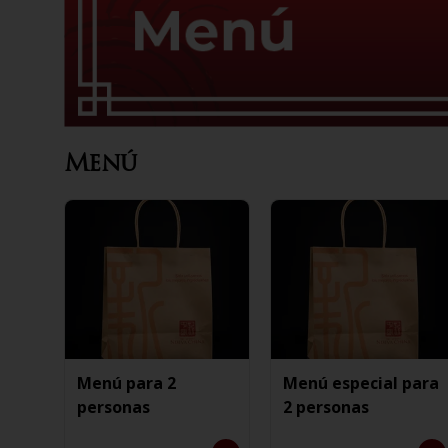
Menú
Menú para 2
Menú especial para
personas
2 personas