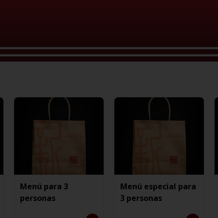
Menú para 3
Menú especial para
personas
3 personas