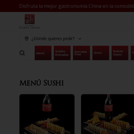
Disfruta la mejor gastronomía China en la comodid
¿Dónde quieres pedir?
Menú Sushi