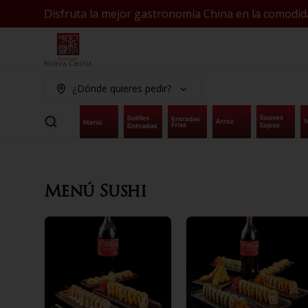
Disfruta la mejor gastronomía China en la comodid
¿Dónde quieres pedir?
Menú Sushi