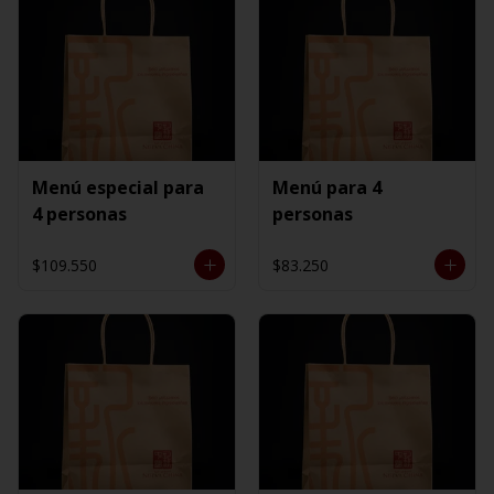
Menú especial para
Menú para 4
4 personas
personas
$109.550
$83.250