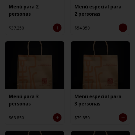
Menú para 2
Menú especial para
personas
2 personas
$37.250
$54.350
Menú para 3
Menú especial para
personas
3 personas
$63.850
$79.850