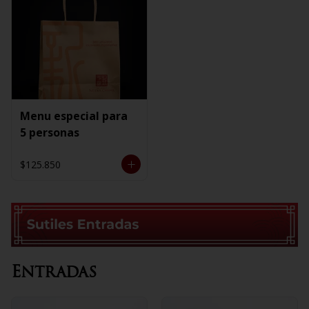
Menu especial para
5 personas
$125.850
Entradas