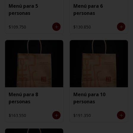
Menú para 5
Menú para 6
personas
personas
$109.750
$130.850
Menú para 8
Menú para 10
personas
personas
$163.550
$191.350