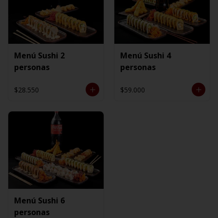
Menú Sushi 2
Menú Sushi 4
personas
personas
$28.550
$59.000
Menú Sushi 6
personas