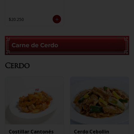
$20.250
Cerdo
Costillar Cantonés
Cerdo Cebollin