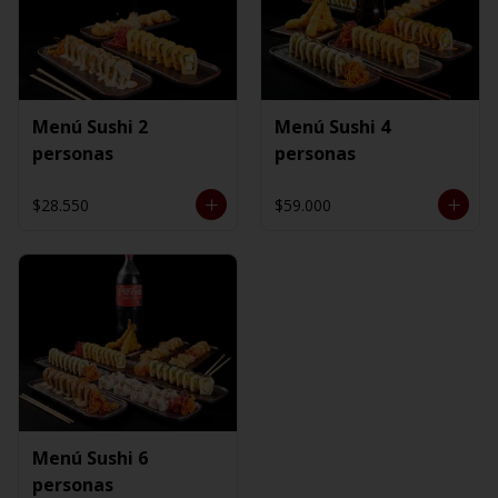
Menú Sushi 2
Menú Sushi 4
personas
personas
$28.550
$59.000
Menú Sushi 6
personas