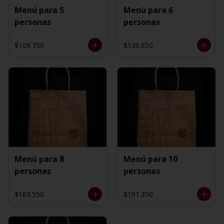
Menú para 5
Menú para 6
personas
personas
$109.750
$130.850
Menú para 8
Menú para 10
personas
personas
$163.550
$191.350