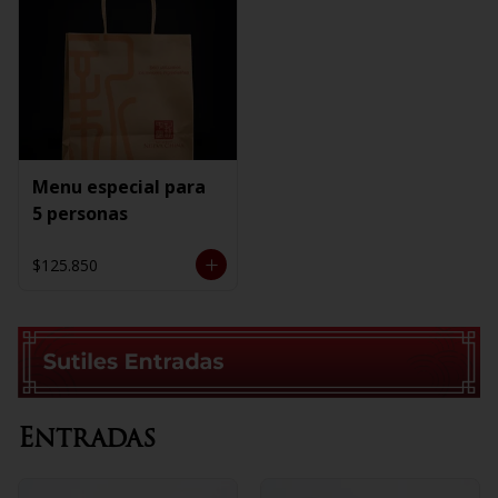
Menu especial para
5 personas
$125.850
Entradas