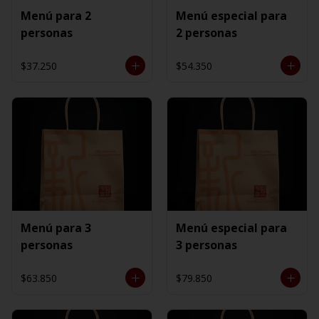
Menú para 2
Menú especial para
personas
2 personas
$37.250
$54.350
Menú para 3
Menú especial para
personas
3 personas
$63.850
$79.850