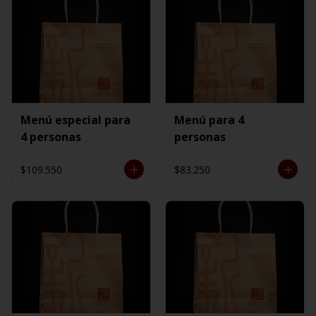
Menú especial para
Menú para 4
4 personas
personas
$109.550
$83.250