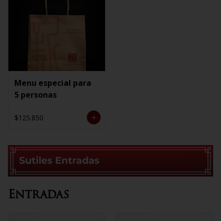
Menu especial para
5 personas
$125.850
Entradas