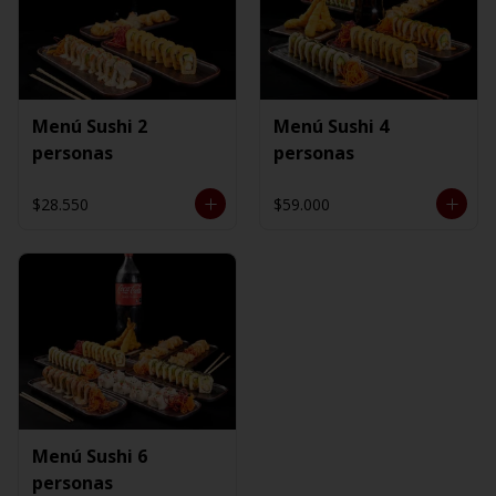
Menú Sushi 2
Menú Sushi 4
personas
personas
$28.550
$59.000
Menú Sushi 6
personas