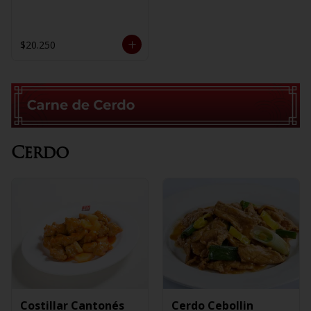
$20.250
Cerdo
Costillar Cantonés
Cerdo Cebollin