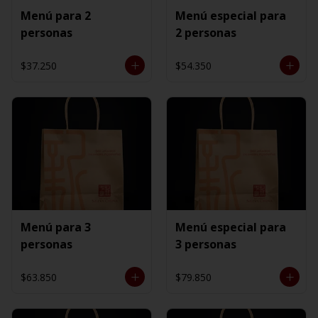
Menú para 2
Menú especial para
personas
2 personas
$37.250
$54.350
Menú para 3
Menú especial para
personas
3 personas
$63.850
$79.850