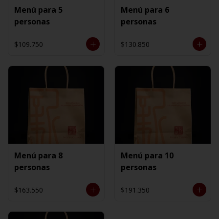
Menú para 5
Menú para 6
personas
personas
$109.750
$130.850
Menú para 8
Menú para 10
personas
personas
$163.550
$191.350