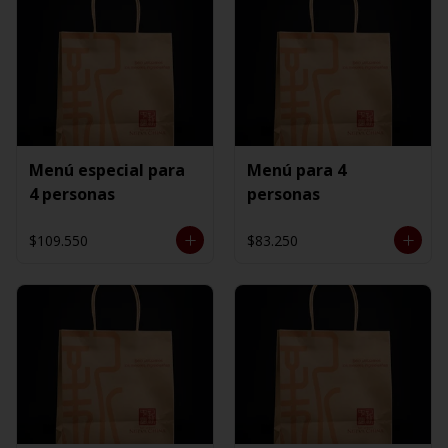
Menú especial para
Menú para 4
4 personas
personas
$109.550
$83.250