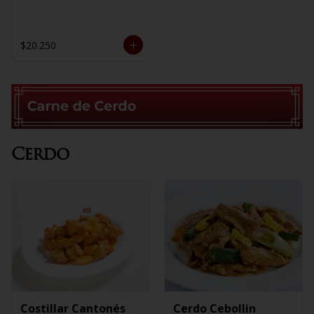
$20.250
Cerdo
Costillar Cantonés
Cerdo Cebollin