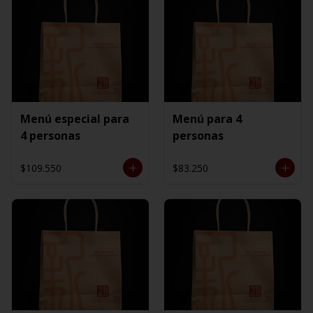
Menú especial para
Menú para 4
4 personas
personas
$109.550
$83.250