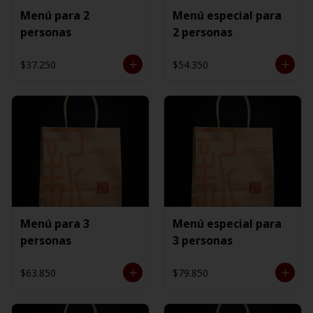
Menú para 2
Menú especial para
personas
2 personas
$37.250
$54.350
Menú para 3
Menú especial para
personas
3 personas
$63.850
$79.850