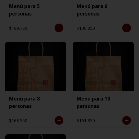
Menú para 5
Menú para 6
personas
personas
$109.750
$130.850
Menú para 8
Menú para 10
personas
personas
$163.550
$191.350