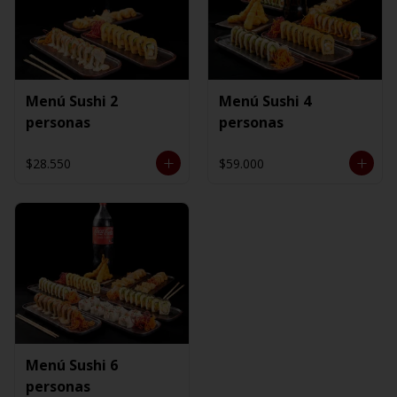
Menú Sushi 2
Menú Sushi 4
personas
personas
$28.550
$59.000
Menú Sushi 6
personas