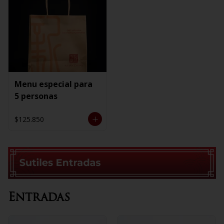
Menu especial para
5 personas
$125.850
Entradas