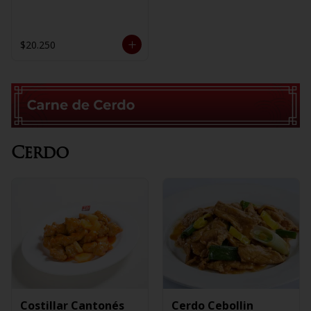
$20.250
Cerdo
Costillar Cantonés
Cerdo Cebollin