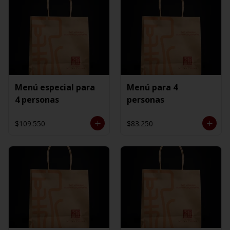
Menú especial para
Menú para 4
4 personas
personas
$109.550
$83.250