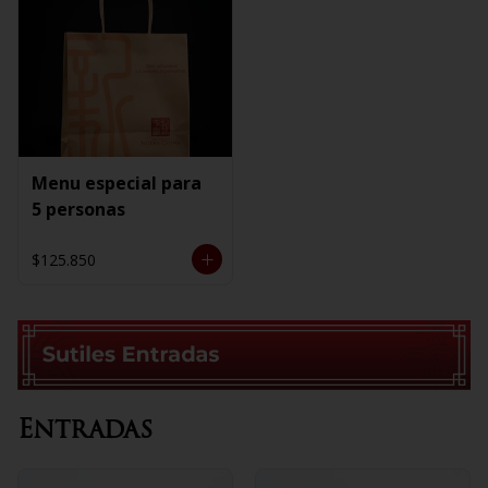
Menu especial para
5 personas
$125.850
Entradas