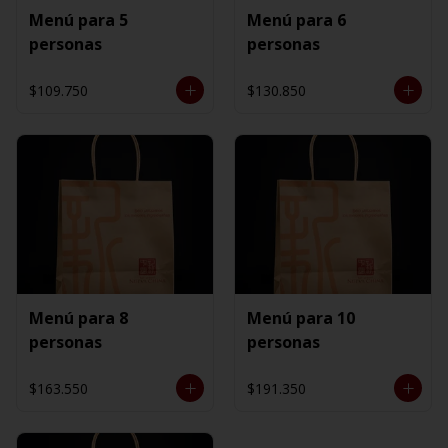
Menú para 5
Menú para 6
personas
personas
$109.750
$130.850
Menú para 8
Menú para 10
personas
personas
$163.550
$191.350