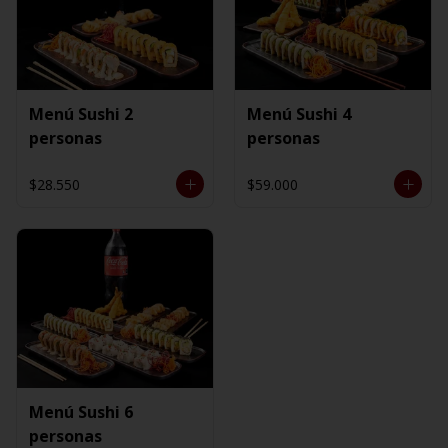
Menú Sushi 2
Menú Sushi 4
personas
personas
$28.550
$59.000
Menú Sushi 6
personas