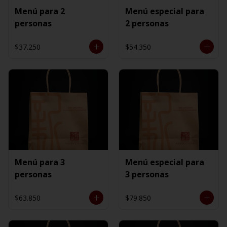
Menú para 2
Menú especial para
personas
2 personas
$37.250
$54.350
Menú para 3
Menú especial para
personas
3 personas
$63.850
$79.850