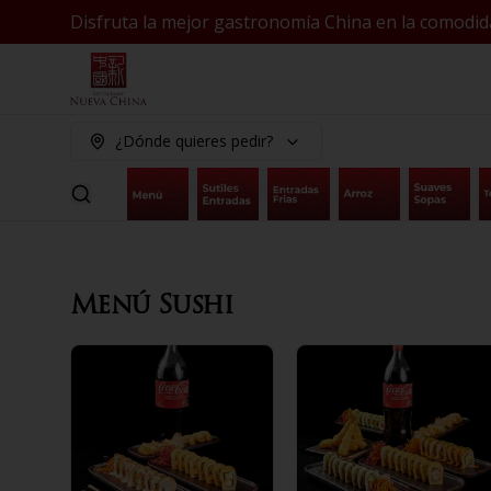
Disfruta la mejor gastronomía China en la comodid
¿Dónde quieres pedir?
Menú Sushi