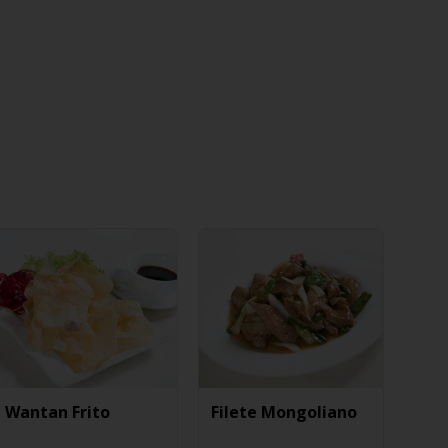
Wantan Frito
Filete Mongoliano