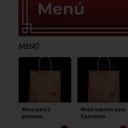
Menú
Menú para 2
Menú especial para
personas
2 personas