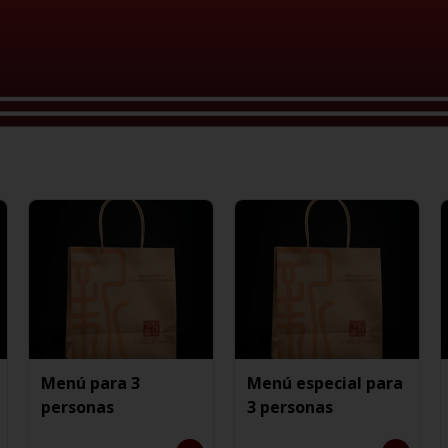
Menú para 3
Menú especial para
personas
3 personas