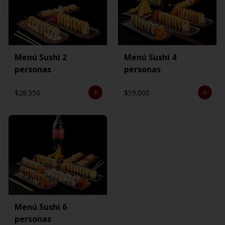
Menú Sushi 2
Menú Sushi 4
personas
personas
$28.550
$59.000
Menú Sushi 6
personas