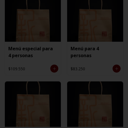
Menú especial para
Menú para 4
4 personas
personas
$109.550
$83.250