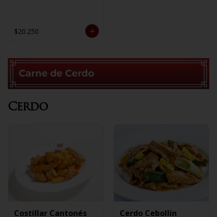
$20.250
Cerdo
Costillar Cantonés
Cerdo Cebollin