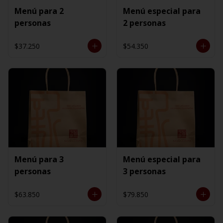
Menú para 2
Menú especial para
personas
2 personas
$37.250
$54.350
Menú para 3
Menú especial para
personas
3 personas
$63.850
$79.850