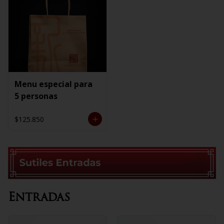
Menu especial para
5 personas
$125.850
Entradas