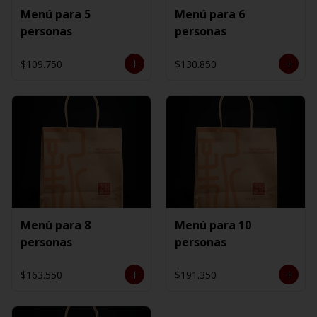
Menú para 5
Menú para 6
personas
personas
$109.750
$130.850
Menú para 8
Menú para 10
personas
personas
$163.550
$191.350