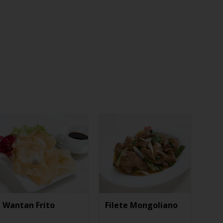
Wantan Frito
Filete Mongoliano