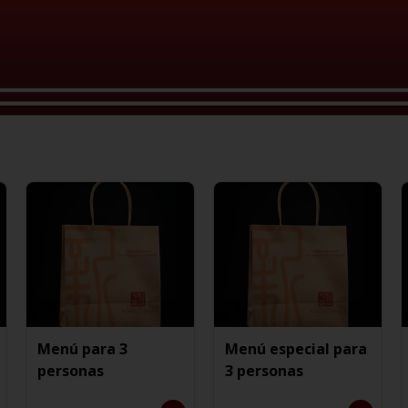
Menú para 3
Menú especial para
personas
3 personas