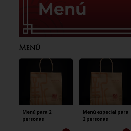
Menú
Menú para 2
Menú especial para
personas
2 personas