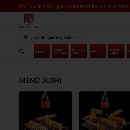
Disfruta la mejor gastronomía China en la comodid
¿Dónde quieres pedir?
Menú Sushi