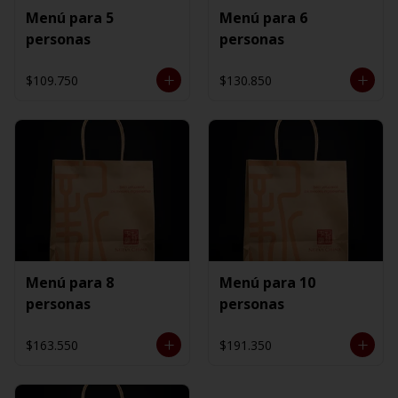
Menú para 5
Menú para 6
personas
personas
$109.750
$130.850
Menú para 8
Menú para 10
personas
personas
$163.550
$191.350