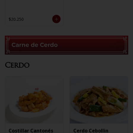
$20.250
Cerdo
Costillar Cantonés
Cerdo Cebollin