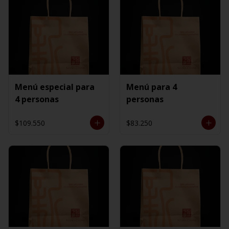
Menú especial para
Menú para 4
4 personas
personas
$109.550
$83.250