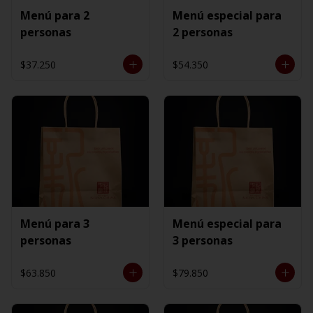
Menú para 2
Menú especial para
personas
2 personas
$37.250
$54.350
Menú para 3
Menú especial para
personas
3 personas
$63.850
$79.850