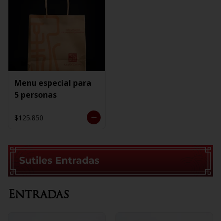
Menu especial para
5 personas
$125.850
Entradas