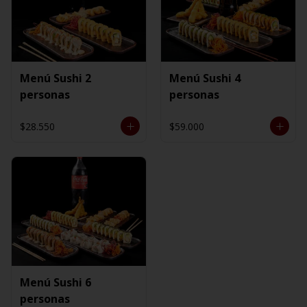
Menú Sushi 2
Menú Sushi 4
personas
personas
$28.550
$59.000
Menú Sushi 6
personas