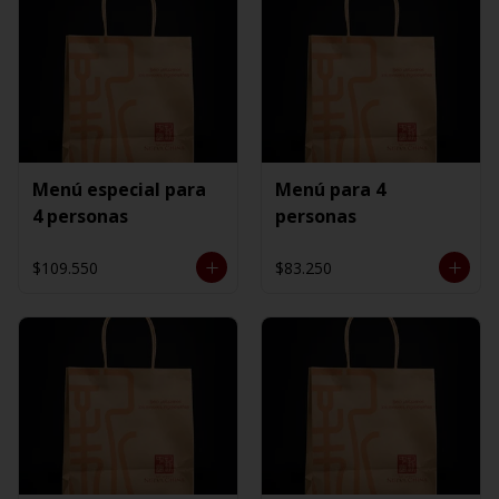
Menú especial para
Menú para 4
4 personas
personas
$109.550
$83.250