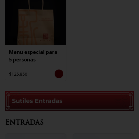
Menu especial para
5 personas
$125.850
Entradas