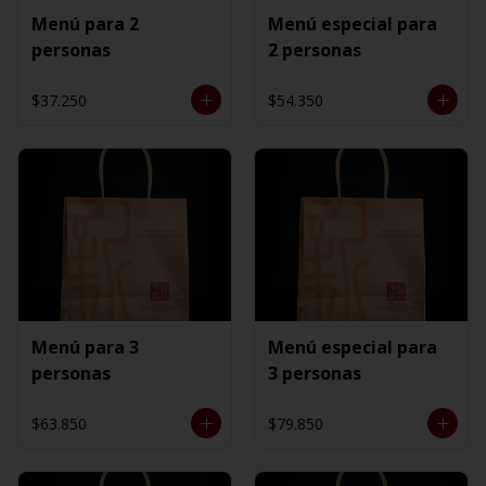
Menú para 2
Menú especial para
personas
2 personas
$37.250
$54.350
Menú para 3
Menú especial para
personas
3 personas
$63.850
$79.850