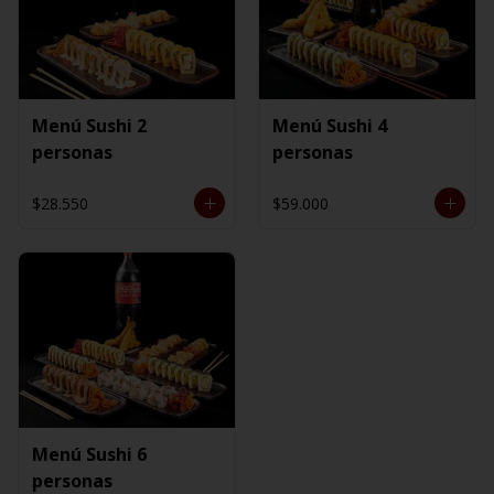
Menú Sushi 2
Menú Sushi 4
personas
personas
$28.550
$59.000
Menú Sushi 6
personas