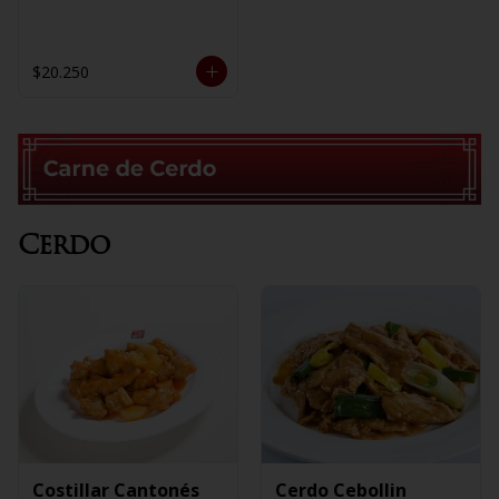
$20.250
Cerdo
Costillar Cantonés
Cerdo Cebollin